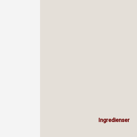
Ingredienser