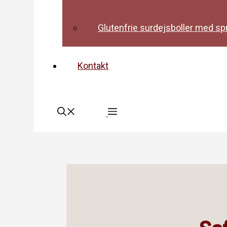
Glutenfrie surdejsboller med sp
Kontakt