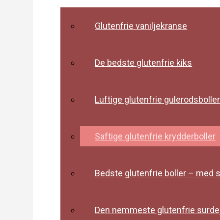
Glutenfrie vaniljekranse
De bedste glutenfrie kiks
Luftige glutenfrie gulerodsbolle
Saftige glutenfrie krydderboller
Bedste glutenfrie boller – med
Den nemmeste glutenfrie surde