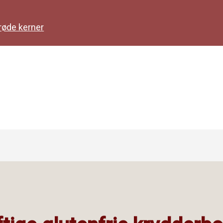
røde kerner